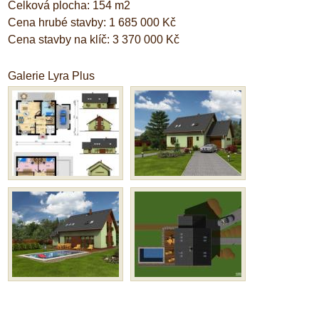
Celková plocha: 154 m2
Cena hrubé stavby: 1 685 000 Kč
Cena stavby na klíč: 3 370 000 Kč
Galerie Lyra Plus