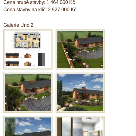
Cena hrubé stavby: 1 464 000 Kč
Cena stavby na klíč: 2 927 000 Kč
Galerie Uno 2