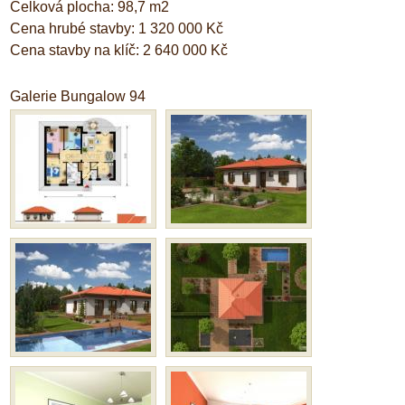
Celková plocha: 98,7 m2
Cena hrubé stavby: 1 320 000 Kč
Cena stavby na klíč: 2 640 000 Kč
Galerie Bungalow 94