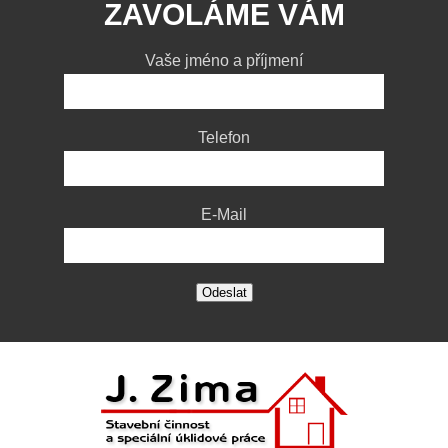
ZAVOLÁME VÁM
Vaše jméno a příjmení
Telefon
E-Mail