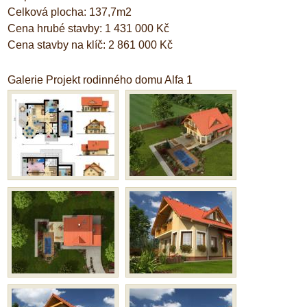
Celková plocha: 137,7m2
Cena hrubé stavby: 1 431 000 Kč
Cena stavby na klíč: 2 861 000 Kč
Galerie Projekt rodinného domu Alfa 1